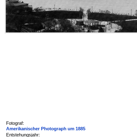
Fotograf:
Amerikanischer Photograph um 1885
Entstehungsjahr: