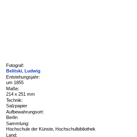
Fotograf:
Belitski, Ludwig
Entstehungsjahr:
um 1855
Maße:
214 x 251 mm
Technik:
Salzpapier
Aufbewahrungsort:
Berlin
Sammlung:
Hochschule der Künste, Hochschulbibliothek
Land: