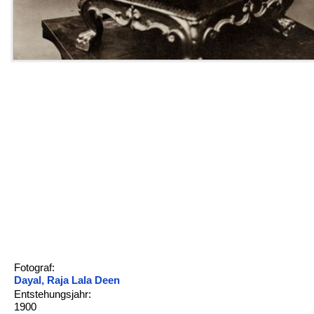
Fotograf:
Dayal, Raja Lala Deen
Entstehungsjahr:
1900