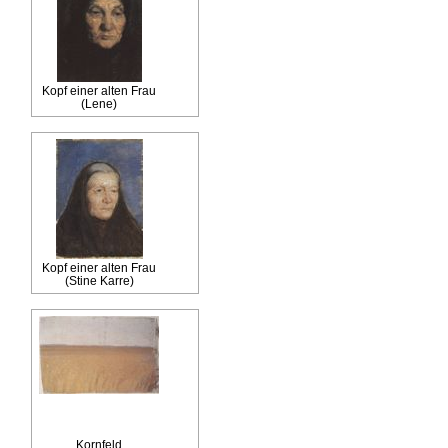
Kopf einer alten Frau
(Lene)
Kopf einer alten Frau
(Stine Karre)
Kornfeld