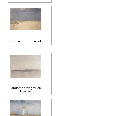
Kornfeld zur Erntezeit
Landschaft mit grauem
Himmel