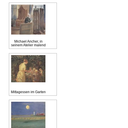
Michael Ancher, in
seinem Atelier malend
Mittagessen im Garten