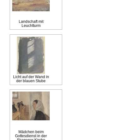
Landschaft mit
Leuchtturm
Licht auf der Wand in
der blauen Stube
Mädchen beim
Gottesdienst in der
Skagener Kirche