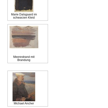
Marie Dalsgaard im
schwarzen Kleid
Meerestrand mit
Brandung
Michael Ancher