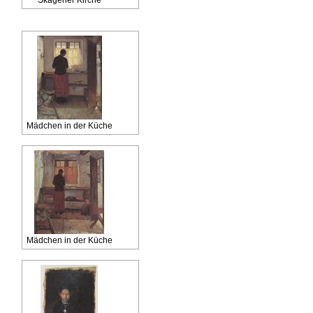
Mädchen in der Küche
Mädchen in der Küche