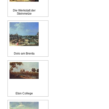
Die Werkstatt der
Steinmetze
Dolo am Brenta
Eton College