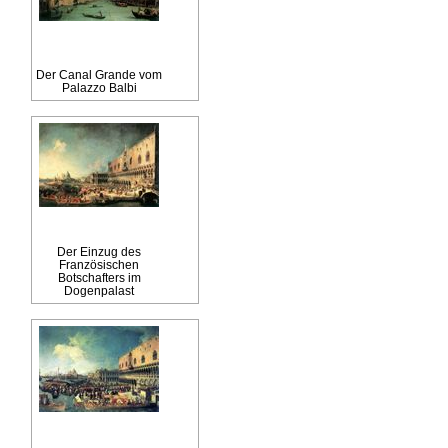
Der Canal Grande vom
Palazzo Balbi
Der Einzug des
Französischen
Botschafters im
Dogenpalast