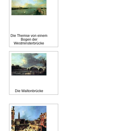
Die Themse von einem
Bogen der
Westminsterbrücke
Die Waltonbrücke