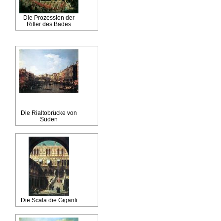
Die Prozession der
Ritter des Bades
Die Rialtobrücke von
Süden
Die Scala die Giganti