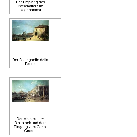
Der Empfang des
Botschafters im
Dogenpalast
Der Fonteghetto della
Farina
Der Molo mit der
Bibliothek und dem
Eingang zum Canal
Grande