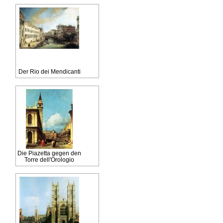
Der Rio dei Mendicanti
Die Piazetta gegen den
Torre dell'Orologio