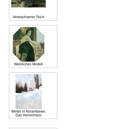
Verwachsener Teich
Weibliches Modell
Winter in Abramtsewo.
Das Herrenhaus