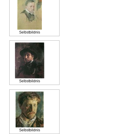
Selbstbildnis
Selbstbildnis
Selbstbildnis