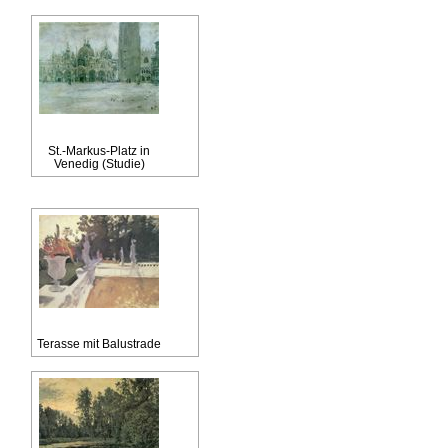
St.-Markus-Platz in
Venedig (Studie)
Terasse mit Balustrade