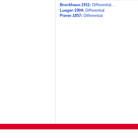
Brockhaus-1911
:
Differential...
Lueger-1904
:
Differential
Pierer-1857
:
Differential