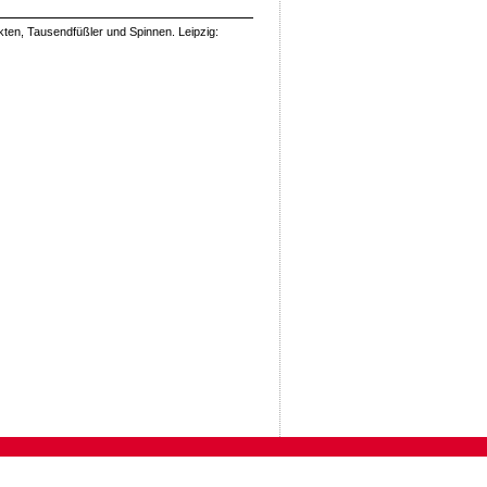
kten, Tausendfüßler und Spinnen. Leipzig: