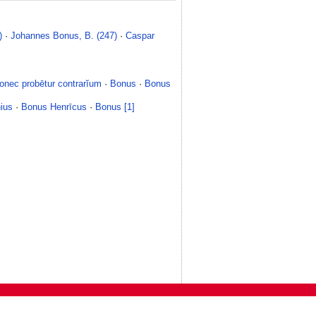
)
·
Johannes Bonus, B. (247)
·
Caspar
donec probētur contrarĭum
·
Bonus
·
Bonus
ius
·
Bonus Henrīcus
·
Bonus [1]