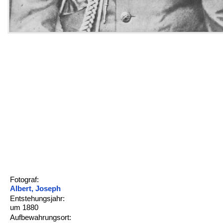
Fotograf:
Albert, Joseph
Entstehungsjahr:
um 1880
Aufbewahrungsort: