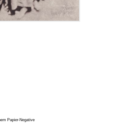
inem Papier-Negative