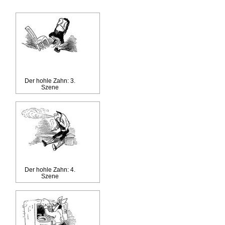
Der hohle Zahn: 3.
Szene
Der hohle Zahn: 4.
Szene