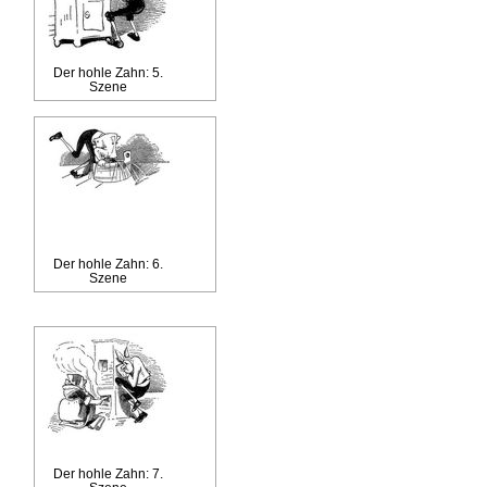
Der hohle Zahn: 5.
Szene
Der hohle Zahn: 6.
Szene
Der hohle Zahn: 7.