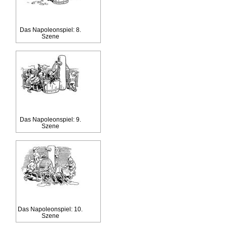
Das Napoleonspiel: 8.
Szene
Das Napoleonspiel: 9.
Szene
Das Napoleonspiel: 10.
Szene