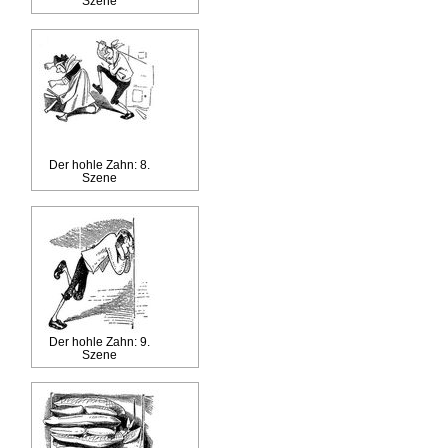
Szene
Der hohle Zahn: 8.
Szene
Der hohle Zahn: 9.
Szene