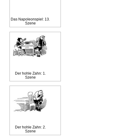
Das Napoleonspiel: 13.
Szene
Der hohle Zahn: 1.
Szene
Der hohle Zahn: 2.
Szene