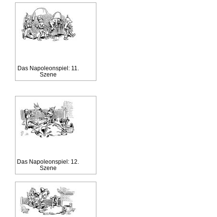
Das Napoleonspiel: 11.
Szene
Das Napoleonspiel: 12.
Szene