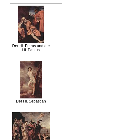
Der Hl. Petrus und der
Hl. Paulus
Der Hl. Sebastian