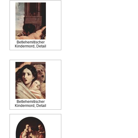
Betlehemitischer
Kindermord, Detail
Betlehemitischer
Kindermord, Detail