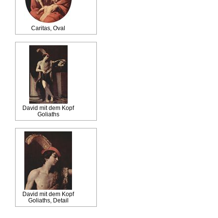
Caritas, Oval
David mit dem Kopf
Goliaths
David mit dem Kopf
Goliaths, Detail