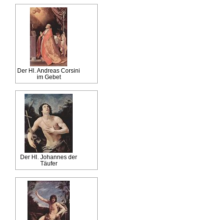
Der Hl. Andreas Corsini
im Gebet
Der Hl. Johannes der
Täufer