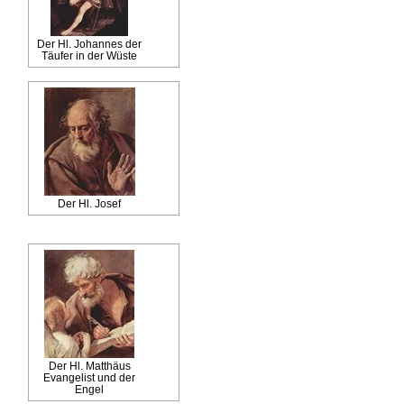
Der Hl. Johannes der
Täufer in der Wüste
Der Hl. Josef
Der Hl. Matthäus
Evangelist und der
Engel