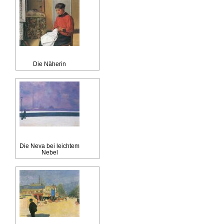
Die Näherin
Die Neva bei leichtem
Nebel