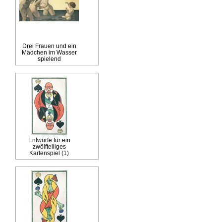
Drei Frauen und ein
Mädchen im Wasser
spielend
Entwürfe für ein
zwölfteiliges
Kartenspiel (1)