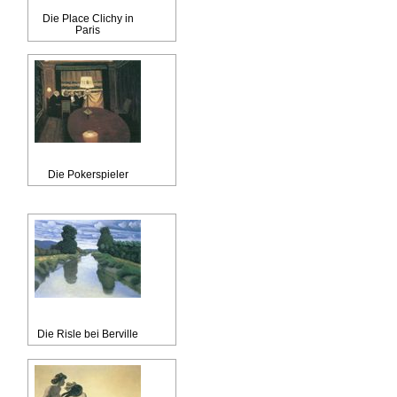
Die Place Clichy in
Paris
Die Pokerspieler
Die Risle bei Berville