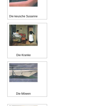
Die keusche Susanne
Die Kranke
Die Möwen