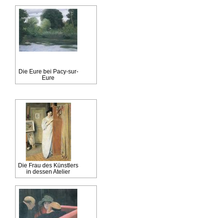
Die Eure bei Pacy-sur-
Eure
Die Frau des Künstlers
in dessen Atelier