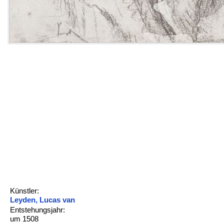
Künstler:
Leyden, Lucas van
Entstehungsjahr:
um 1508