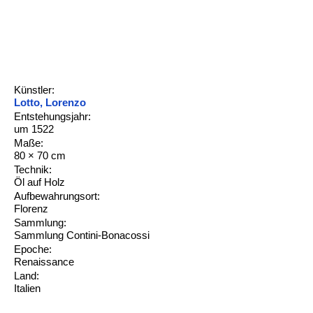
Künstler:
Lotto, Lorenzo
Entstehungsjahr:
um 1522
Maße:
80 × 70 cm
Technik:
Öl auf Holz
Aufbewahrungsort:
Florenz
Sammlung:
Sammlung Contini-Bonacossi
Epoche:
Renaissance
Land:
Italien