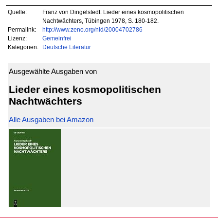
Quelle:
Franz von Dingelstedt: Lieder eines kosmopolitischen
Nachtwächters, Tübingen 1978, S. 180-182.
Permalink:
http://www.zeno.org/nid/20004702786
Lizenz:
Gemeinfrei
Kategorien:
Deutsche Literatur
Ausgewählte Ausgaben von
Lieder eines kosmopolitischen
Nachtwächters
Alle Ausgaben bei Amazon