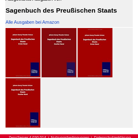
Sagenbuch des Preußischen Staats
Alle Ausgaben bei Amazon
ZenoServer 4.030.014
Nutzungsbedingungen
Datenschutzerklärung