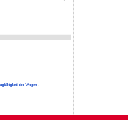
ragfähigkeit der Wagen
·