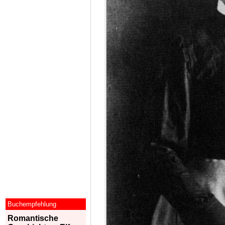
Buchempfehlung
Romantische