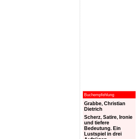
Buchempfehlung
Grabbe, Christian
Dietrich
Scherz, Satire, Ironie
und tiefere
Bedeutung. Ein
Lustspiel in drei