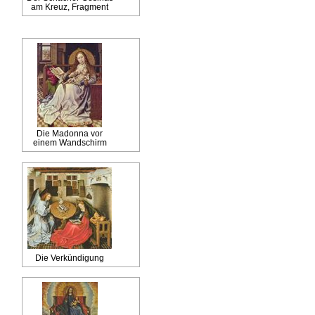
am Kreuz, Fragment
Die Madonna vor
einem Wandschirm
Die Verkündigung