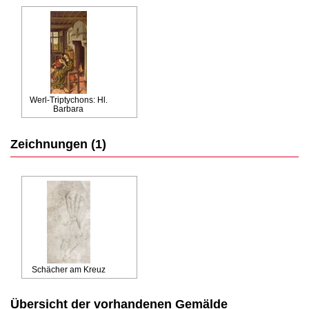
Werl-Triptychons: Hl.
Barbara
Zeichnungen (1)
Schächer am Kreuz
Übersicht der vorhandenen Gemälde