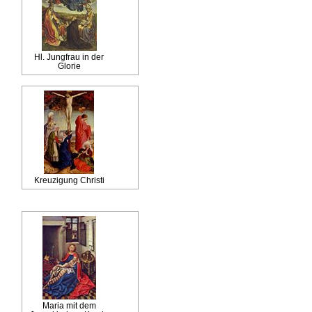
Hl. Jungfrau in der
Glorie
Kreuzigung Christi
Maria mit dem