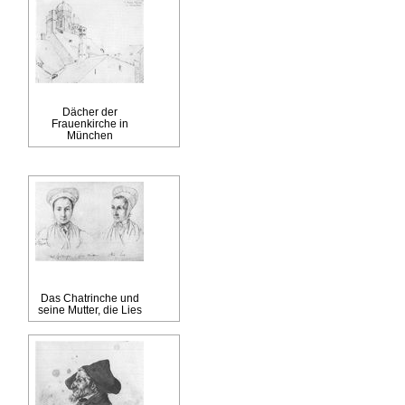
Dächer der
Frauenkirche in
München
Das Chatrinche und
seine Mutter, die Lies