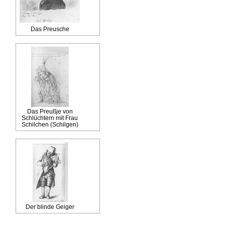
Das Preusche
Das Preußje von
Schlüchtern mit Frau
Schilchen (Schilgen)
Der blinde Geiger