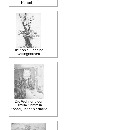
Kassel, ...
Die hohle Eiche bei
Willinghausen
Die Wohnung der
Familie Grimm in
Kassel, Johannisstraße
...