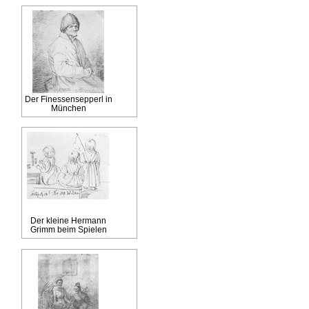
Der Finessensepperl in
München
Der kleine Hermann
Grimm beim Spielen