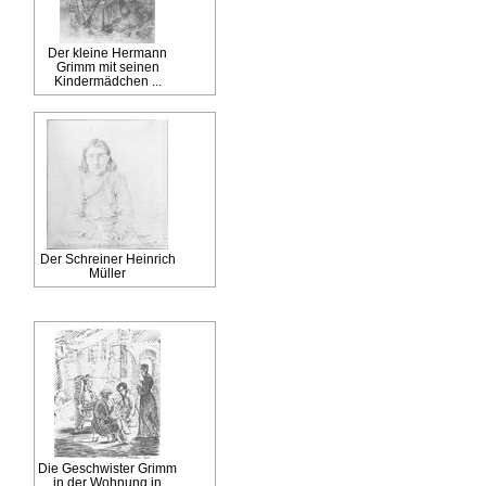
Der kleine Hermann
Grimm mit seinen
Kindermädchen ...
Der Schreiner Heinrich
Müller
Die Geschwister Grimm
in der Wohnung in