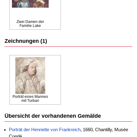
Zwei Damen der
Familie Lake
Zeichnungen (1)
Porträt eines Mannes
mit Turban
Übersicht der vorhandenen Gemälde
Porträt der Henriette von Frankreich
, 1660, Chantilly, Musée
Condé