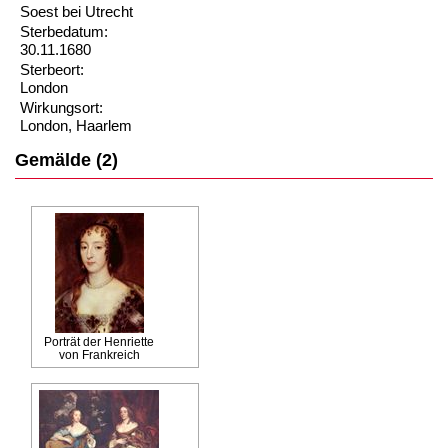
Soest bei Utrecht
Sterbedatum:
30.11.1680
Sterbeort:
London
Wirkungsort:
London, Haarlem
Gemälde (2)
Porträt der Henriette
von Frankreich