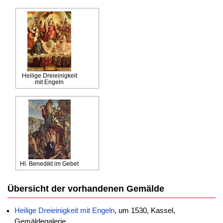
Heilige Dreieinigkeit
mit Engeln
Hl. Benedikt im Gebet
Übersicht der vorhandenen Gemälde
Heilige Dreieinigkeit mit Engeln
, um 1530, Kassel,
Gemäldegalerie