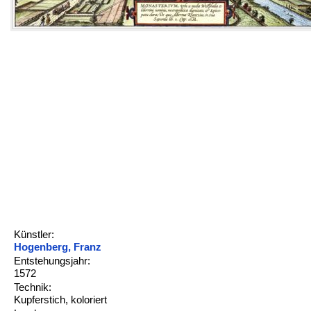
Künstler:
Hogenberg, Franz
Entstehungsjahr:
1572
Technik:
Kupferstich, koloriert