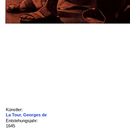
Künstler:
La Tour, Georges de
Entstehungsjahr:
1645