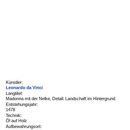
Künstler:
Leonardo da Vinci
Langtitel:
Madonna mit der Nelke, Detail: Landschaft im Hintergrund
Entstehungsjahr:
1478
Technik:
Öl auf Holz
Aufbewahrungsort: