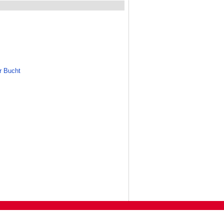
r Bucht