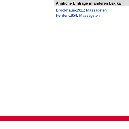
Ähnliche Einträge in anderen Lexika
Brockhaus-1911
:
Massageten
Herder-1854
:
Massageten