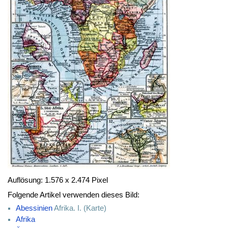
Auflösung: 1.576 x 2.474 Pixel
Folgende Artikel verwenden dieses Bild:
Abessinien
Afrika. I. (Karte)
Afrika