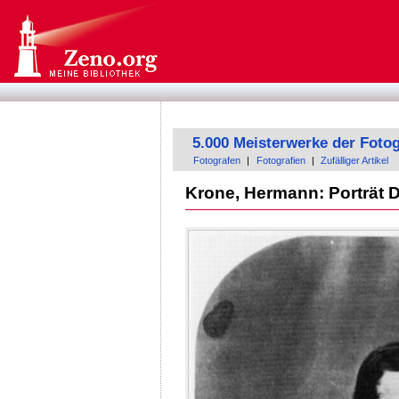
5.000 Meisterwerke der Fotog
Fotografen
|
Fotografien
|
Zufälliger Artikel
Krone, Hermann: Porträt D