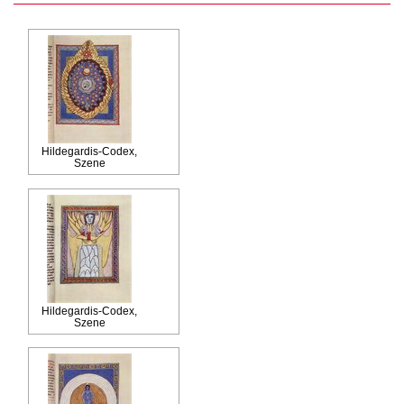
Hildegardis-Codex,
Szene
Hildegardis-Codex,
Szene