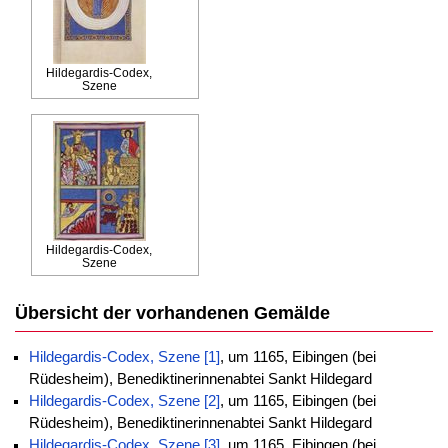
Hildegardis-Codex,
Szene
Hildegardis-Codex,
Szene
Übersicht der vorhandenen Gemälde
Hildegardis-Codex, Szene [1]
, um 1165, Eibingen (bei
Rüdesheim), Benediktinerinnenabtei Sankt Hildegard
Hildegardis-Codex, Szene [2]
, um 1165, Eibingen (bei
Rüdesheim), Benediktinerinnenabtei Sankt Hildegard
Hildegardis-Codex, Szene [3]
, um 1165, Eibingen (bei