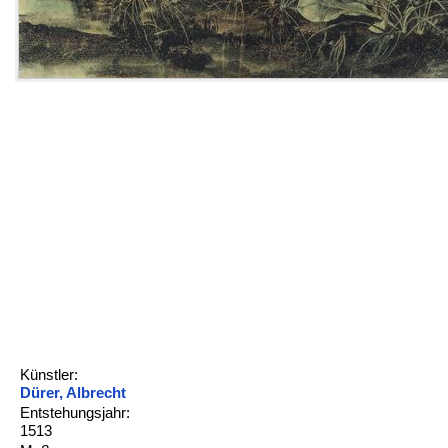
Künstler:
Dürer, Albrecht
Entstehungsjahr:
1513