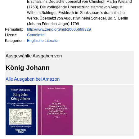
Erstmals ins Deutsche übersetzt von Christoph Martin Wieland
(1763). Die vorliegende Übersetzung stammt von August
Wilhelm Schlegel. Erstdruck in: Shakspeare's dramatische
Werke. Übersetzt von August Wilhelm Schlegel, Bd. 5, Berlin
(Johann Friedrich Unger) 1799.
Permalink:
http://www.zeno.org/nid/20005688329
Lizenz:
Gemeinfrei
Kategorien:
Englische Literatur
Ausgewählte Ausgaben von
König Johann
Alle Ausgaben bei Amazon