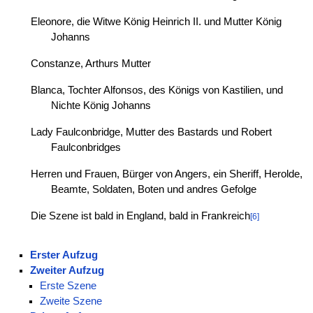
Eleonore, die Witwe König Heinrich II. und Mutter König
Johanns
Constanze, Arthurs Mutter
Blanca, Tochter Alfonsos, des Königs von Kastilien, und
Nichte König Johanns
Lady Faulconbridge, Mutter des Bastards und Robert
Faulconbridges
Herren und Frauen, Bürger von Angers, ein Sheriff, Herolde,
Beamte, Soldaten, Boten und andres Gefolge
Die Szene ist bald in England, bald in Frankreich
[6]
Erster Aufzug
Zweiter Aufzug
Erste Szene
Zweite Szene