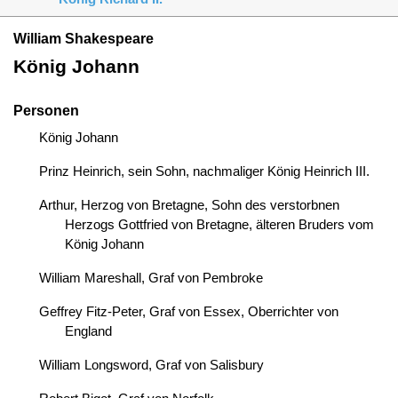
William Shakespeare
König Johann
Personen
König Johann
Prinz Heinrich, sein Sohn, nachmaliger König Heinrich III.
Arthur, Herzog von Bretagne, Sohn des verstorbnen
Herzogs Gottfried von Bretagne, älteren Bruders vom
König Johann
William Mareshall, Graf von Pembroke
Geffrey Fitz-Peter, Graf von Essex, Oberrichter von
England
William Longsword, Graf von Salisbury