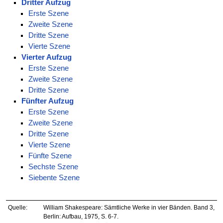
Dritter Aufzug
Erste Szene
Zweite Szene
Dritte Szene
Vierte Szene
Vierter Aufzug
Erste Szene
Zweite Szene
Dritte Szene
Fünfter Aufzug
Erste Szene
Zweite Szene
Dritte Szene
Vierte Szene
Fünfte Szene
Sechste Szene
Siebente Szene
Quelle:
William Shakespeare: Sämtliche Werke in vier Bänden. Band 3,
Berlin: Aufbau, 1975, S. 6-7.