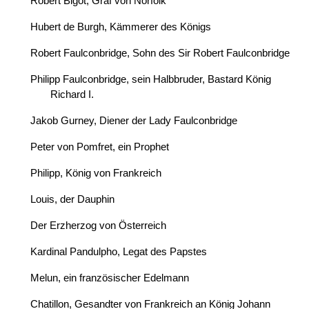
Robert Bigot, Graf von Norfolk
Hubert de Burgh, Kämmerer des Königs
Robert Faulconbridge, Sohn des Sir Robert Faulconbridge
Philipp Faulconbridge, sein Halbbruder, Bastard König
Richard I.
Jakob Gurney, Diener der Lady Faulconbridge
Peter von Pomfret, ein Prophet
Philipp, König von Frankreich
Louis, der Dauphin
Der Erzherzog von Österreich
Kardinal Pandulpho, Legat des Papstes
Melun, ein französischer Edelmann
Chatillon, Gesandter von Frankreich an König Johann