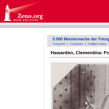
5.000 Meisterwerke der Fotog
Fotografen
|
Fotografien
|
Zufälliger Artikel
Hawarden, Clementina: Fr