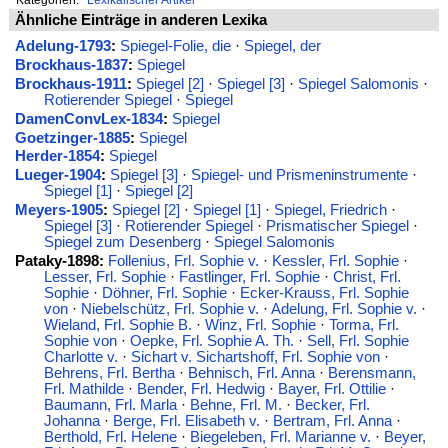
Ähnliche Einträge in anderen Lexika
Adelung-1793
:
Spiegel-Folie, die
·
Spiegel, der
Brockhaus-1837
:
Spiegel
Brockhaus-1911
:
Spiegel [2]
·
Spiegel [3]
·
Spiegel Salomonis
·
Rotierender Spiegel
·
Spiegel
DamenConvLex-1834
:
Spiegel
Goetzinger-1885
:
Spiegel
Herder-1854
:
Spiegel
Lueger-1904
:
Spiegel [3]
·
Spiegel- und Prismeninstrumente
·
Spiegel [1]
·
Spiegel [2]
Meyers-1905
:
Spiegel [2]
·
Spiegel [1]
·
Spiegel, Friedrich
·
Spiegel [3]
·
Rotierender Spiegel
·
Prismatischer Spiegel
·
Spiegel zum Desenberg
·
Spiegel Salomonis
Pataky-1898:
Follenius, Frl. Sophie v.
·
Kessler, Frl. Sophie
·
Lesser, Frl. Sophie
·
Fastlinger, Frl. Sophie
·
Christ, Frl.
Sophie
·
Döhner, Frl. Sophie
·
Ecker-Krauss, Frl. Sophie
von
·
Niebelschütz, Frl. Sophie v.
·
Adelung, Frl. Sophie v.
·
Wieland, Frl. Sophie B.
·
Winz, Frl. Sophie
·
Torma, Frl.
Sophie von
·
Oepke, Frl. Sophie A. Th.
·
Sell, Frl. Sophie
Charlotte v.
·
Sichart v. Sichartshoff, Frl. Sophie von
·
Behrens, Frl. Bertha
·
Behnisch, Frl. Anna
·
Berensmann,
Frl. Mathilde
·
Bender, Frl. Hedwig
·
Bayer, Frl. Ottilie
·
Baumann, Frl. Marla
·
Behne, Frl. M.
·
Becker, Frl.
Johanna
·
Berge, Frl. Elisabeth v.
·
Bertram, Frl. Anna
·
Berthold, Frl. Helene
·
Biegeleben, Frl. Marianne v.
·
Beyer,