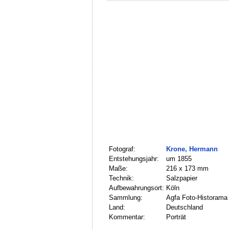
Fotograf:
Krone, Hermann
Entstehungsjahr:
um 1855
Maße:
216 x 173 mm
Technik:
Salzpapier
Aufbewahrungsort:
Köln
Sammlung:
Agfa Foto-Historama
Land:
Deutschland
Kommentar:
Porträt