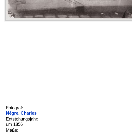
Fotograf:
Nègre, Charles
Entstehungsjahr:
um 1856
Maße: