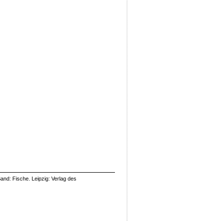
and: Fische. Leipzig: Verlag des