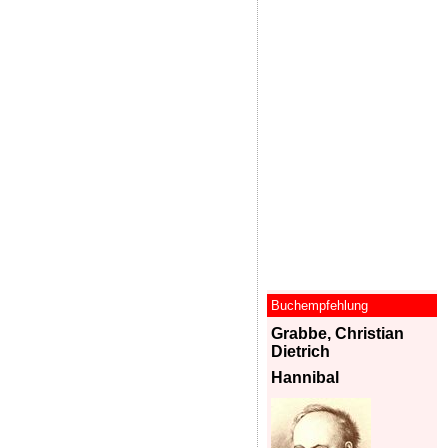
Buchempfehlung
Grabbe, Christian
Dietrich
Hannibal