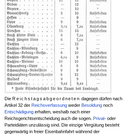
Die
Reichstagsabgeordneten
dagegen dürfen nach
Artikel 32 der
Reichsverfassung
weder
Besoldung
noch
Entschädigung
erhalten, weshalb nach einer
Reichsgerichtsentscheidung auch die sogen.
Privat
- oder
Parteidiäten unzulässig sind. Die einzige Vergütung besteht
gegenwärtig in freier Eisenbahnfahrt während der