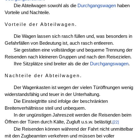
Die Abteilwagen sowohl als die
Durchgangswagen
haben
Vorteile und Nachteile.
Vorteile der Abteilwagen
.
Die Wagen lassen sich rasch füllen und, was besonders in
Gefahrfällen von Bedeutung ist, auch rasch entleeren.
Sie gestatten eine vollständige und bequeme Trennung der
Reisenden nach kleineren Gruppen und nach den Reisezielen.
Ihre Sitzplätze sind breiter als die der
Durchgangswagen
.
Nachteile der Abteilwagen
.
Der Wagenkasten ist wegen der vielen Türöffnungen wenig
widerstandsfähig und teuer in der Unterhaltung.
Die Einsteigtritte sind infolge der beschränkten
Breitenverhältnisse steil und unbequem.
In der ungünstigen Jahreszeit werden die Reisenden beim
Öffnen der Türen durch Kälte, Zugluft u.s.w. belästigt.
[22]
Die Reisenden können während der Fahrt nicht unmittelbar
mit den Zugbeamten verkehren und müssen bei voller