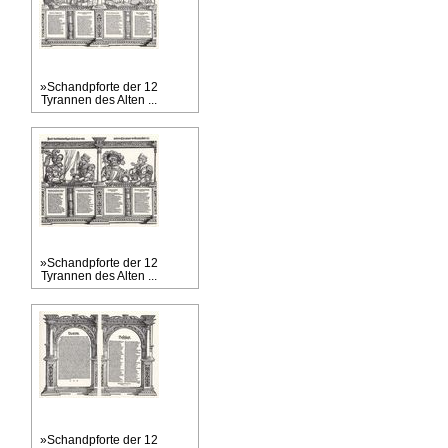
»Schandpforte der 12
Tyrannen des Alten ...
»Schandpforte der 12
Tyrannen des Alten ...
»Schandpforte der 12