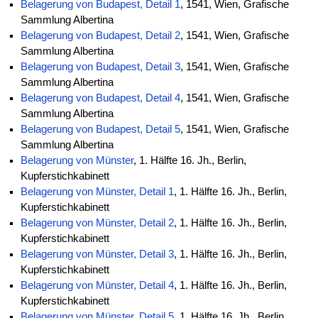
Belagerung von Budapest, Detail 1
, 1541, Wien, Grafische
Sammlung Albertina
Belagerung von Budapest, Detail 2
, 1541, Wien, Grafische
Sammlung Albertina
Belagerung von Budapest, Detail 3
, 1541, Wien, Grafische
Sammlung Albertina
Belagerung von Budapest, Detail 4
, 1541, Wien, Grafische
Sammlung Albertina
Belagerung von Budapest, Detail 5
, 1541, Wien, Grafische
Sammlung Albertina
Belagerung von Münster
, 1. Hälfte 16. Jh., Berlin,
Kupferstichkabinett
Belagerung von Münster, Detail 1
, 1. Hälfte 16. Jh., Berlin,
Kupferstichkabinett
Belagerung von Münster, Detail 2
, 1. Hälfte 16. Jh., Berlin,
Kupferstichkabinett
Belagerung von Münster, Detail 3
, 1. Hälfte 16. Jh., Berlin,
Kupferstichkabinett
Belagerung von Münster, Detail 4
, 1. Hälfte 16. Jh., Berlin,
Kupferstichkabinett
Belagerung von Münster, Detail 5
, 1. Hälfte 16. Jh., Berlin,