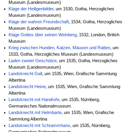
Museum (Landesmuseum)
Klage der Heiligenbilder
, um 1530, Gotha, Herzogliches
Museum (Landesmuseum)
Klage der wahren Freundschaft
, 1534, Gotha, Herzogliches
Museum (Landesmuseum)
Klage Gottes über seinen Weinberg
, 1532, London, British
Museum
Krieg zwischen Hunden, Katzen, Mäusen und Ratten
, um
1533, Gotha, Herzogliches Museum (Landesmuseum)
Laden zweier Geschütze
, um 1535, Gotha, Herzogliches
Museum (Landesmuseum)
Landsknecht Gall
, um 1535, Wien, Grafische Sammlung
Albertina
Landsknecht Heine
, um 1535, Wien, Grafische Sammlung
Albertina
Landsknecht mit Handrohr
, um 1535, Nürnberg,
Germanisches Nationalmuseum
Landsknecht mit Helmbarte
, um 1535, Wien, Grafische
Sammlung Albertina
Landsknecht mit Schrammhans
, um 1535, Nürnberg,