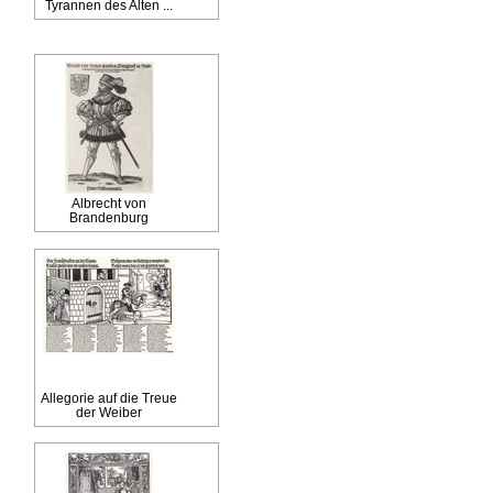
Tyrannen des Alten ...
Albrecht von
Brandenburg
Allegorie auf die Treue
der Weiber