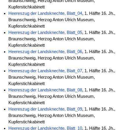
Braunschweig, Herzog Anton Ulrich Museum,
Kupferstichkabinett
Heereszug der Landsknechte, Blatt_04
, 1. Hälfte 16. Jh.,
Braunschweig, Herzog Anton Ulrich Museum,
Kupferstichkabinett
Heereszug der Landsknechte, Blatt_05
, 1. Hälfte 16. Jh.,
Braunschweig, Herzog Anton Ulrich Museum,
Kupferstichkabinett
Heereszug der Landsknechte, Blatt_06
, 1. Hälfte 16. Jh.,
Braunschweig, Herzog Anton Ulrich Museum,
Kupferstichkabinett
Heereszug der Landsknechte, Blatt_07
, 1. Hälfte 16. Jh.,
Braunschweig, Herzog Anton Ulrich Museum,
Kupferstichkabinett
Heereszug der Landsknechte, Blatt_08
, 1. Hälfte 16. Jh.,
Braunschweig, Herzog Anton Ulrich Museum,
Kupferstichkabinett
Heereszug der Landsknechte, Blatt_09
, 1. Hälfte 16. Jh.,
Braunschweig, Herzog Anton Ulrich Museum,
Kupferstichkabinett
Heereszug der Landsknechte, Blatt_10
, 1. Hälfte 16. Jh.,