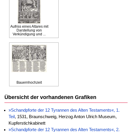
Aufriss eines Altares mit
Darstellung von
Verkündigung und ...
Bauernhochzeit
Übersicht der vorhandenen Grafiken
»Schandpforte der 12 Tyrannen des Alten Testaments«, 1.
Teil
, 1531, Braunschweig, Herzog Anton Ulrich Museum,
Kupferstichkabinett
»Schandpforte der 12 Tyrannen des Alten Testaments«, 2.