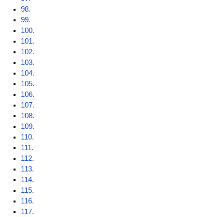
98.
99.
100.
101.
102.
103.
104.
105.
106.
107.
108.
109.
110.
111.
112.
113.
114.
115.
116.
117.