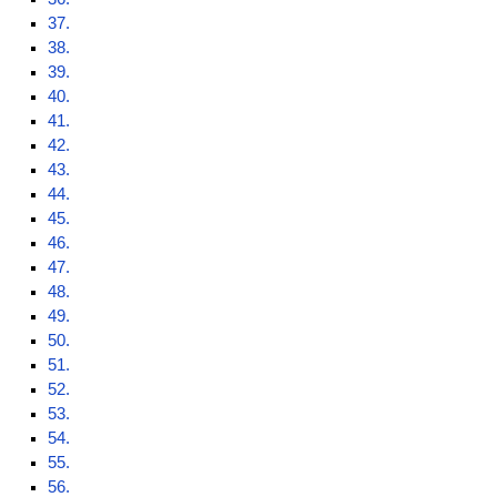
37.
38.
39.
40.
41.
42.
43.
44.
45.
46.
47.
48.
49.
50.
51.
52.
53.
54.
55.
56.