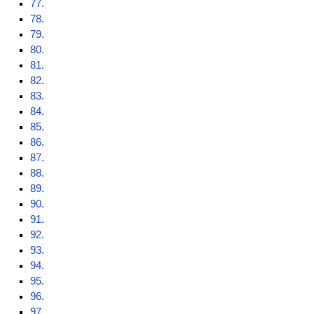
77.
78.
79.
80.
81.
82.
83.
84.
85.
86.
87.
88.
89.
90.
91.
92.
93.
94.
95.
96.
97.