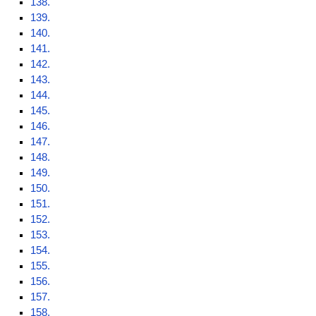
138.
139.
140.
141.
142.
143.
144.
145.
146.
147.
148.
149.
150.
151.
152.
153.
154.
155.
156.
157.
158.