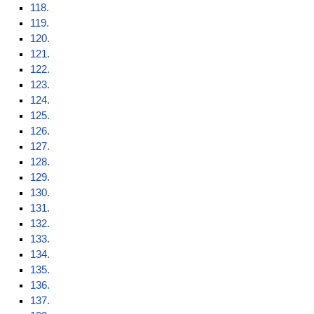
118.
119.
120.
121.
122.
123.
124.
125.
126.
127.
128.
129.
130.
131.
132.
133.
134.
135.
136.
137.