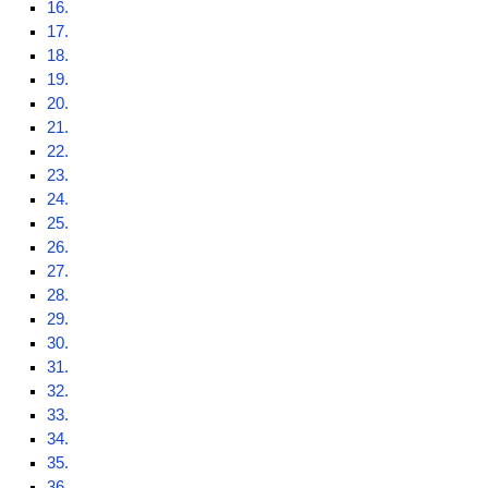
16.
17.
18.
19.
20.
21.
22.
23.
24.
25.
26.
27.
28.
29.
30.
31.
32.
33.
34.
35.
36.