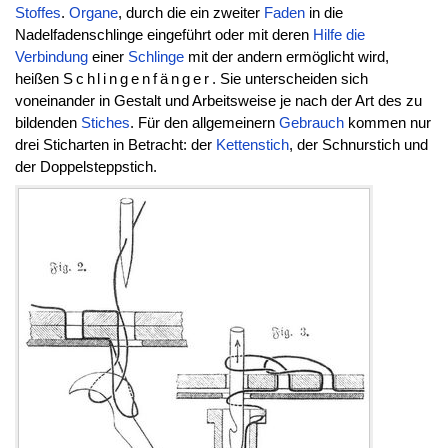
Stoffes
.
Organe
, durch die ein zweiter
Faden
in die
Nadelfadenschlinge eingeführt oder mit deren
Hilfe die
Verbindung
einer
Schlinge
mit der andern ermöglicht wird,
heißen
Schlingenfänger
. Sie unterscheiden sich
voneinander in Gestalt und Arbeitsweise je nach der Art des zu
bildenden
Stiches
. Für den allgemeinern
Gebrauch
kommen nur
drei Sticharten in Betracht: der
Kettenstich
, der Schnurstich und
der Doppelsteppstich.