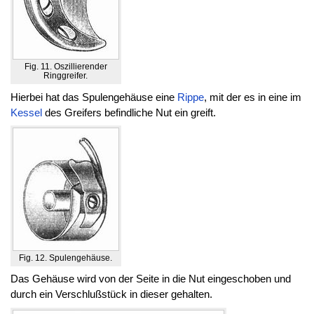
Fig. 11. Oszillierender
Ringgreifer.
Hierbei hat das Spulengehäuse eine
Rippe
, mit der es in eine im
Kessel
des Greifers befindliche Nut ein greift.
Fig. 12. Spulengehäuse.
Das Gehäuse wird von der Seite in die Nut eingeschoben und
durch ein Verschlußstück in dieser gehalten.