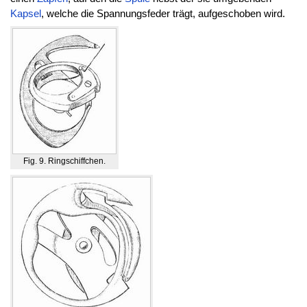
Kapsel
, welche die Spannungsfeder trägt, aufgeschoben wird.
Fig. 9. Ringschiffchen.