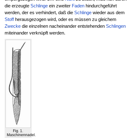
die erzeugte
Schlinge
ein zweiter
Faden
hindurchgeführt
werden, der es verhindert, daß die
Schlinge
wieder aus dem
Stoff
herausgezogen wird, oder es müssen zu gleichem
Zwecke
die einzelnen nacheinander entstehenden
Schlingen
miteinander verknüpft werden.
Fig. 1.
Maschinennadel.