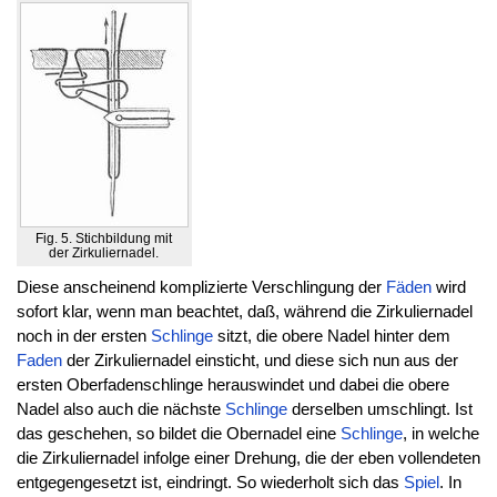
Fig. 5. Stichbildung mit
der Zirkuliernadel.
Diese anscheinend komplizierte Verschlingung der
Fäden
wird
sofort klar, wenn man beachtet, daß, während die Zirkuliernadel
noch in der ersten
Schlinge
sitzt, die obere Nadel hinter dem
Faden
der Zirkuliernadel einsticht, und diese sich nun aus der
ersten Oberfadenschlinge herauswindet und dabei die obere
Nadel also auch die nächste
Schlinge
derselben umschlingt. Ist
das geschehen, so bildet die Obernadel eine
Schlinge
, in welche
die Zirkuliernadel infolge einer Drehung, die der eben vollendeten
entgegengesetzt ist, eindringt. So wiederholt sich das
Spiel
. In